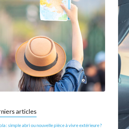
niers articles
la : simple abri ou nouvelle pièce à vivre extérieure ?