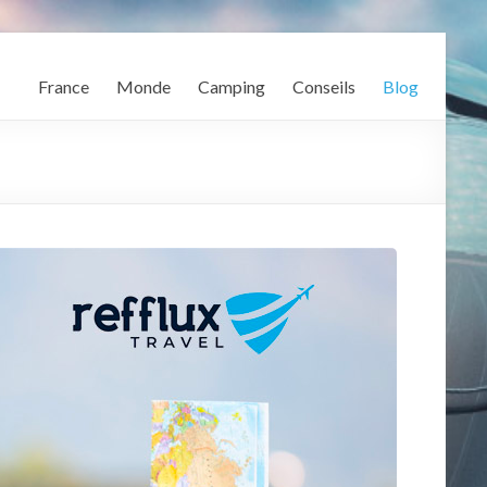
France
Monde
Camping
Conseils
Blog