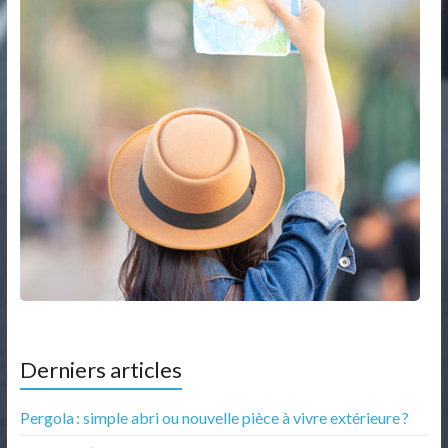
Derniers articles
Pergola : simple abri ou nouvelle pièce à vivre extérieure ?