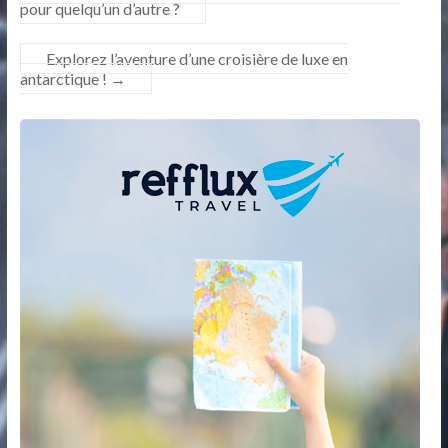
pour quelqu’un d’autre ?
Explorez l’aventure d’une croisière de luxe en
antarctique !
→