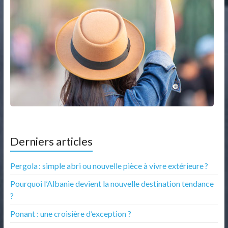
Derniers articles
Pergola : simple abri ou nouvelle pièce à vivre extérieure ?
Pourquoi l’Albanie devient la nouvelle destination tendance
?
Ponant : une croisière d’exception ?