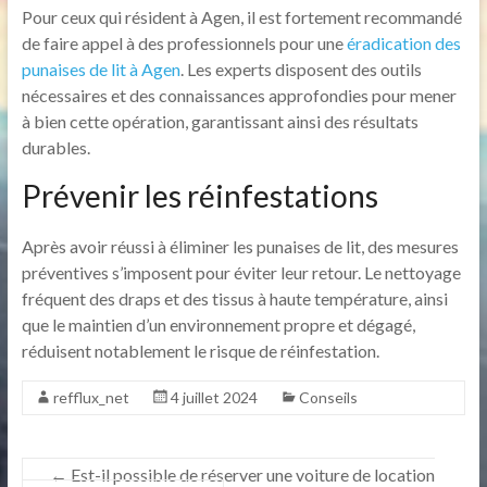
Pour ceux qui résident à Agen, il est fortement recommandé
de faire appel à des professionnels pour une
éradication des
punaises de lit à Agen
. Les experts disposent des outils
nécessaires et des connaissances approfondies pour mener
à bien cette opération, garantissant ainsi des résultats
durables.
Prévenir les réinfestations
Après avoir réussi à éliminer les punaises de lit, des mesures
préventives s’imposent pour éviter leur retour. Le nettoyage
fréquent des draps et des tissus à haute température, ainsi
que le maintien d’un environnement propre et dégagé,
réduisent notablement le risque de réinfestation.
refflux_net
4 juillet 2024
Conseils
←
Est-il possible de réserver une voiture de location