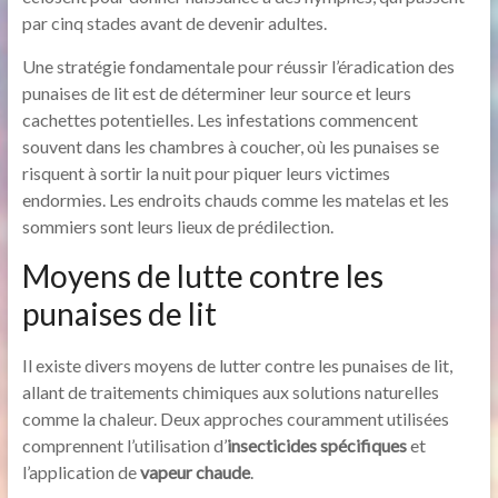
par cinq stades avant de devenir adultes.
Une stratégie fondamentale pour réussir l’éradication des
punaises de lit est de déterminer leur source et leurs
cachettes potentielles. Les infestations commencent
souvent dans les chambres à coucher, où les punaises se
risquent à sortir la nuit pour piquer leurs victimes
endormies. Les endroits chauds comme les matelas et les
sommiers sont leurs lieux de prédilection.
Moyens de lutte contre les
punaises de lit
Il existe divers moyens de lutter contre les punaises de lit,
allant de traitements chimiques aux solutions naturelles
comme la chaleur. Deux approches couramment utilisées
comprennent l’utilisation d’
insecticides spécifiques
et
l’application de
vapeur chaude
.