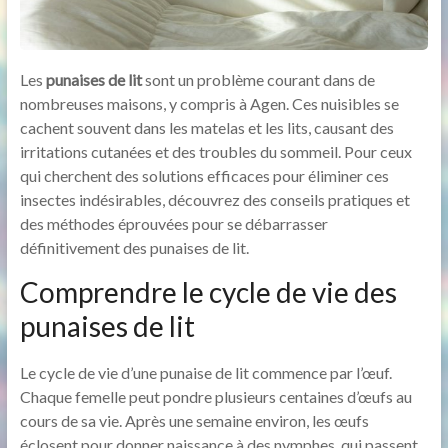
Les
punaises de lit
sont un problème courant dans de
nombreuses maisons, y compris à Agen. Ces nuisibles se
cachent souvent dans les matelas et les lits, causant des
irritations cutanées et des troubles du sommeil. Pour ceux
qui cherchent des solutions efficaces pour éliminer ces
insectes indésirables, découvrez des conseils pratiques et
des méthodes éprouvées pour se débarrasser
définitivement des punaises de lit.
Comprendre le cycle de vie des
punaises de lit
Le cycle de vie d’une punaise de lit commence par l’œuf.
Chaque femelle peut pondre plusieurs centaines d’œufs au
cours de sa vie. Après une semaine environ, les œufs
éclosent pour donner naissance à des nymphes, qui passent