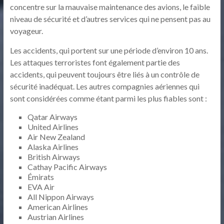
concentre sur la mauvaise maintenance des avions, le faible
niveau de sécurité et d’autres services qui ne pensent pas au
voyageur.
Les accidents, qui portent sur une période d’environ 10 ans.
Les attaques terroristes font également partie des
accidents, qui peuvent toujours être liés à un contrôle de
sécurité inadéquat. Les autres compagnies aériennes qui
sont considérées comme étant parmi les plus fiables sont :
Qatar Airways
United Airlines
Air New Zealand
Alaska Airlines
British Airways
Cathay Pacific Airways
Émirats
EVA Air
All Nippon Airways
American Airlines
Austrian Airlines