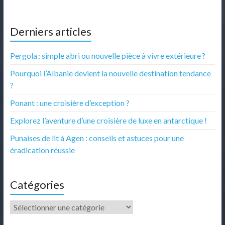
Derniers articles
Pergola : simple abri ou nouvelle pièce à vivre extérieure ?
Pourquoi l’Albanie devient la nouvelle destination tendance
?
Ponant : une croisière d’exception ?
Explorez l’aventure d’une croisière de luxe en antarctique !
Punaises de lit à Agen : conseils et astuces pour une
éradication réussie
Catégories
Catégories