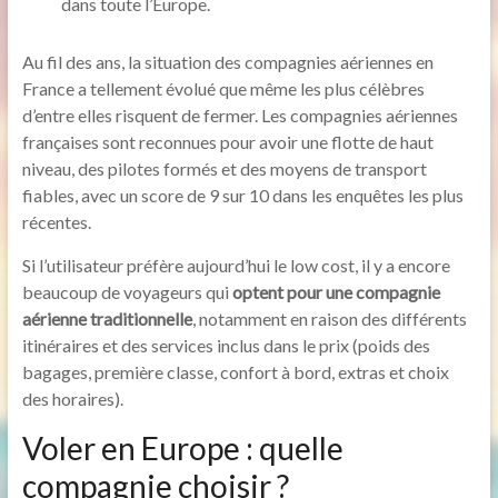
dans toute l’Europe.
Au fil des ans, la situation des compagnies aériennes en
France a tellement évolué que même les plus célèbres
d’entre elles risquent de fermer. Les compagnies aériennes
françaises sont reconnues pour avoir une flotte de haut
niveau, des pilotes formés et des moyens de transport
fiables, avec un score de 9 sur 10 dans les enquêtes les plus
récentes.
Si l’utilisateur préfère aujourd’hui le low cost, il y a encore
beaucoup de voyageurs qui
optent pour une compagnie
aérienne traditionnelle
, notamment en raison des différents
itinéraires et des services inclus dans le prix (poids des
bagages, première classe, confort à bord, extras et choix
des horaires).
Voler en Europe : quelle
compagnie choisir ?