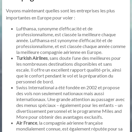
Voyons maintenant quelles sont les entreprises les plus
importantes en Europe pour voler :
Lufthansa, synonyme d’efficacité et de
professionnalisme, est classée la meilleure chaque
année. Lufthansa est synonyme d’efficacité et de
professionnalisme, et est classée chaque année comme
la meilleure compagnie aérienne en Europe.
Turkish Airlines
, sans doute l’une des meilleures pour
les nombreuses destinations disponibles et sans
escale. Il offre un excellent rapport qualité-prix, ainsi
que le confort pendant le vol et la préparation du
personnel de bord.
Swiss International a été fondée en 2002 et propose
des vols non seulement nationaux mais aussi
internationaux. Une grande attention au passager avec
des menus spéciaux – également pour les enfants – un
divertissement personnel et le programme Miles and
More pour obtenir des avantages exclusifs.
Air France
, la compagnie aérienne française
mondialement connue, est également réputée pour sa