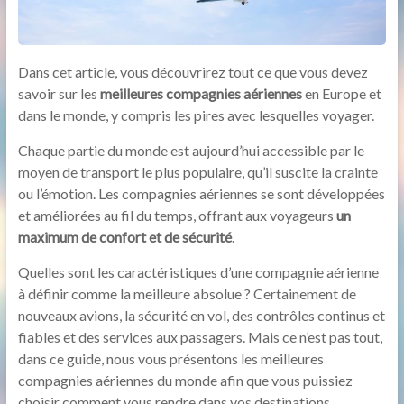
Dans cet article, vous découvrirez tout ce que vous devez
savoir sur les
meilleures compagnies aériennes
en Europe et
dans le monde, y compris les pires avec lesquelles voyager.
Chaque partie du monde est aujourd’hui accessible par le
moyen de transport le plus populaire, qu’il suscite la crainte
ou l’émotion. Les compagnies aériennes se sont développées
et améliorées au fil du temps, offrant aux voyageurs
un
maximum de confort et de sécurité
.
Quelles sont les caractéristiques d’une compagnie aérienne
à définir comme la meilleure absolue ? Certainement de
nouveaux avions, la sécurité en vol, des contrôles continus et
fiables et des services aux passagers. Mais ce n’est pas tout,
dans ce guide, nous vous présentons les meilleures
compagnies aériennes du monde afin que vous puissiez
choisir comment vous rendre dans vos destinations