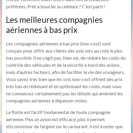
préférées. Prêt à boucler la ceinture ? C’est parti !
Les meilleures compagnies
aériennes à bas prix
Les compagnies aériennes à bas prix (low-cost) sont
conçues pour offrir aux clients des vols sûrs au coût le plus
bas possible. Il ne s’agit pas, bien sûr, de réduire les coûts du
contrôle des véhicules et de la sécurité à bord des avions,
mais d’autres facteurs, afin de faciliter la vie des voyageurs.
Vous savez très bien que les vols low-cost offrent des prix
très bas en réduisant et en optimisant les coûts, mais vous
ne connaissez certainement pas les détails qui amènent les
compagnies aériennes à dépenser moins.
La flotte est l’actif fondamental de toute compagnie
aérienne. Plus un avion est efficace, plus il permet
d’économiser de l’argent sur le carburant. Il est à noter que