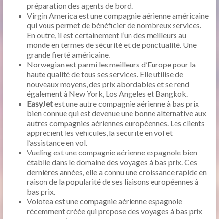
préparation des agents de bord.
Virgin America est une compagnie aérienne américaine
qui vous permet de bénéficier de nombreux services.
En outre, il est certainement l’un des meilleurs au
monde en termes de sécurité et de ponctualité. Une
grande fierté américaine.
Norwegian est parmi les meilleurs d’Europe pour la
haute qualité de tous ses services. Elle utilise de
nouveaux moyens, des prix abordables et se rend
également à New York, Los Angeles et Bangkok.
EasyJet
est une autre compagnie aérienne à bas prix
bien connue qui est devenue une bonne alternative aux
autres compagnies aériennes européennes. Les clients
apprécient les véhicules, la sécurité en vol et
l’assistance en vol.
Vueling est une compagnie aérienne espagnole bien
établie dans le domaine des voyages à bas prix. Ces
dernières années, elle a connu une croissance rapide en
raison de la popularité de ses liaisons européennes à
bas prix.
Volotea est une compagnie aérienne espagnole
récemment créée qui propose des voyages à bas prix